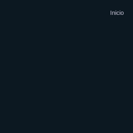
Inicio