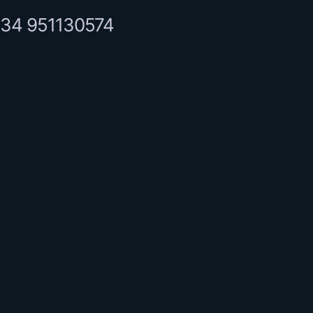
34 951130574