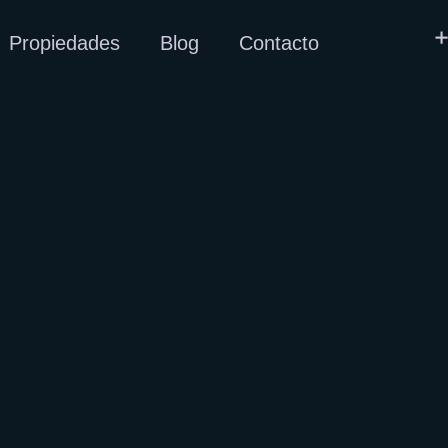
+
Propiedades
Blog
Contacto