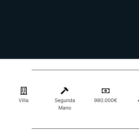
Villa
Segunda
980.000€
Mano