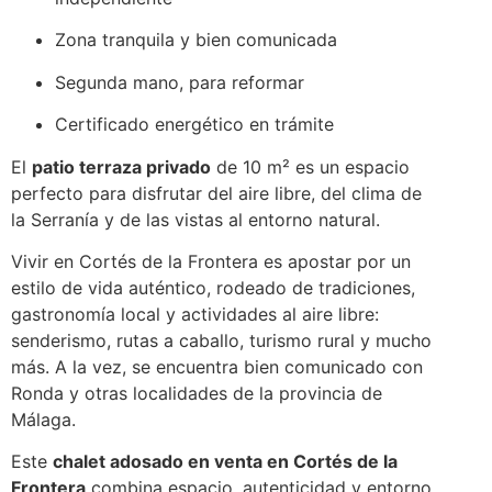
Zona tranquila y bien comunicada
Segunda mano, para reformar
Certificado energético en trámite
El
patio terraza privado
de 10 m² es un espacio
perfecto para disfrutar del aire libre, del clima de
la Serranía y de las vistas al entorno natural.
Vivir en Cortés de la Frontera es apostar por un
estilo de vida auténtico, rodeado de tradiciones,
gastronomía local y actividades al aire libre:
senderismo, rutas a caballo, turismo rural y mucho
más. A la vez, se encuentra bien comunicado con
Ronda y otras localidades de la provincia de
Málaga.
Este
chalet adosado en venta en Cortés de la
Frontera
combina espacio, autenticidad y entorno