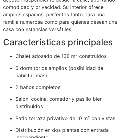
comodidad y privacidad. Su interior ofrece
amplios espacios, perfectos tanto para una
familia numerosa como para quienes desean una
casa con estancias versátiles.
Características principales
Chalet adosado de 138 m² construidos
5 dormitorios amplios (posibilidad de
habilitar más)
2 baños completos
Salón, cocina, comedor y pasillo bien
distribuidos
Patio terraza privativo de 10 m² con vistas
Distribución en dos plantas con entrada
independiente