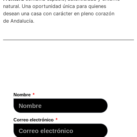
natural. Una oportunidad única para quienes
desean una casa con carácter en pleno corazón
de Andalucía.
Nombre
Correo electrónico