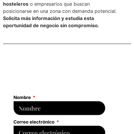
hosteleros
o empresarios que buscan
posicionarse en una zona con demanda potencial.
Solicita más información y estudia esta
oportunidad de negocio sin compromiso.
Nombre
Correo electrónico