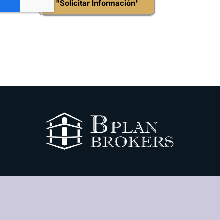
"Solicitar Información"
Oficinas