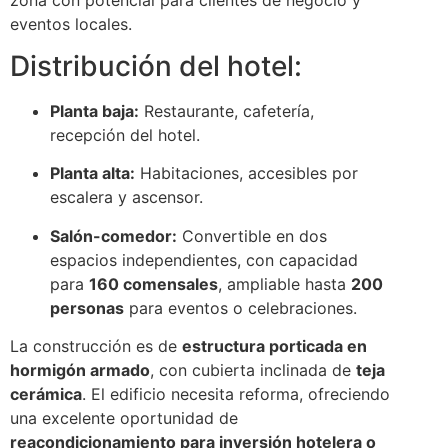
eventos locales.
Distribución del hotel:
Planta baja:
Restaurante, cafetería,
recepción del hotel.
Planta alta:
Habitaciones, accesibles por
escalera y ascensor.
Salón-comedor:
Convertible en dos
espacios independientes, con capacidad
para
160 comensales
, ampliable hasta
200
personas
para eventos o celebraciones.
La construcción es de
estructura porticada en
hormigón armado
, con cubierta inclinada de
teja
cerámica
. El edificio necesita reforma, ofreciendo
una excelente oportunidad de
reacondicionamiento para inversión hotelera o