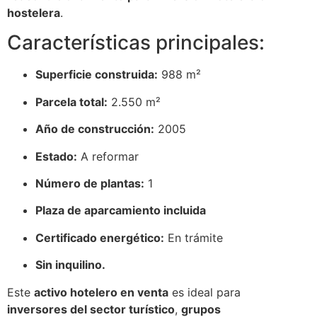
hostelera
.
Características principales:
Superficie construida:
988 m²
Parcela total:
2.550 m²
Año de construcción:
2005
Estado:
A reformar
Número de plantas:
1
Plaza de aparcamiento incluida
Certificado energético:
En trámite
Sin inquilino.
Este
activo hotelero en venta
es ideal para
inversores del sector turístico
,
grupos