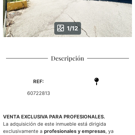
1/12
Descripción
REF:
60722813
VENTA EXCLUSIVA PARA PROFESIONALES.
La adquisición de este inmueble está dirigida
exclusivamente a
profesionales y empresas
, ya