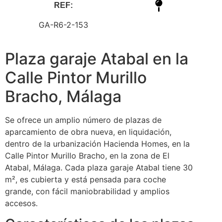
REF:
GA-R6-2-153
Plaza garaje Atabal en la
Calle Pintor Murillo
Bracho, Málaga
Se ofrece un amplio número de plazas de
aparcamiento de obra nueva, en liquidación,
dentro de la urbanización Hacienda Homes, en la
Calle Pintor Murillo Bracho, en la zona de El
Atabal, Málaga. Cada plaza garaje Atabal tiene 30
m², es cubierta y está pensada para coche
grande, con fácil maniobrabilidad y amplios
accesos.