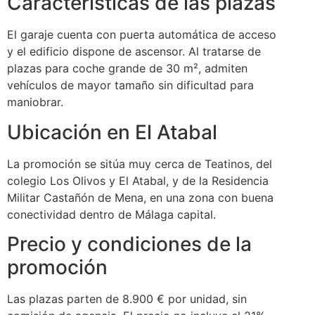
Características de las plazas
El garaje cuenta con puerta automática de acceso
y el edificio dispone de ascensor. Al tratarse de
plazas para coche grande de 30 m², admiten
vehículos de mayor tamaño sin dificultad para
maniobrar.
Ubicación en El Atabal
La promoción se sitúa muy cerca de Teatinos, del
colegio Los Olivos y El Atabal, y de la Residencia
Militar Castañón de Mena, en una zona con buena
conectividad dentro de Málaga capital.
Precio y condiciones de la
promoción
Las plazas parten de 8.900 € por unidad, sin