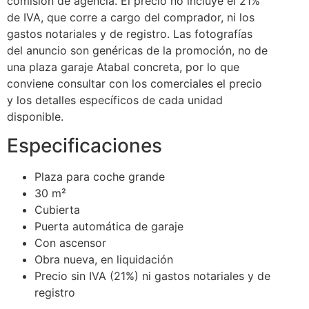
comisión de agencia. El precio no incluye el 21%
de IVA, que corre a cargo del comprador, ni los
gastos notariales y de registro. Las fotografías
del anuncio son genéricas de la promoción, no de
una plaza garaje Atabal concreta, por lo que
conviene consultar con los comerciales el precio
y los detalles específicos de cada unidad
disponible.
Especificaciones
Plaza para coche grande
30 m²
Cubierta
Puerta automática de garaje
Con ascensor
Obra nueva, en liquidación
Precio sin IVA (21%) ni gastos notariales y de
registro