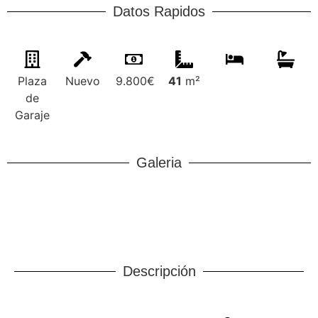
Datos Rapidos
Plaza
Nuevo
9.800€
41
m²
de
Garaje
Galeria
Descripción