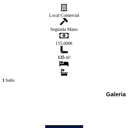
Local Comercial
Segunda Mano
155.000€
135
m²
1
baño
Galeria