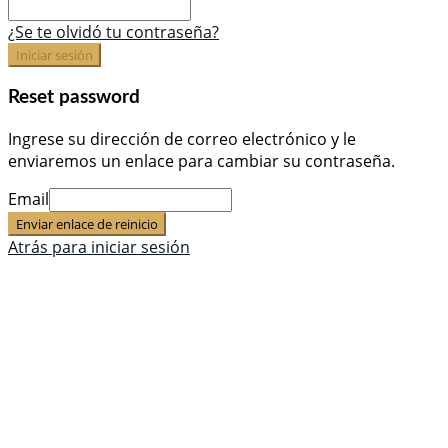
¿Se te olvidó tu contraseña?
Iniciar sesión
Reset password
Ingrese su dirección de correo electrónico y le
enviaremos un enlace para cambiar su contraseña.
Email
Enviar enlace de reinicio
Atrás para iniciar sesión