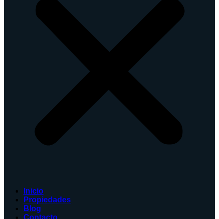
Inicio
Propiedades
Blog
Contacto