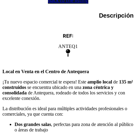
Back to the listing
Descripción
REF:
ANTEQ1
Local en Venta en el Centro de Antequera
¡Tu nuevo espacio comercial te espera! Este
amplio local
de
135 m²
construidos
se encuentra ubicado en una
zona céntrica y
consolidada
de Antequera, rodeado de todos los servicios y con
excelente conexión.
La distribución es ideal para múltiples actividades profesionales o
comerciales, ya que cuenta con:
Dos grandes salas
, perfectas para zona de atención al público
o áreas de trabajo