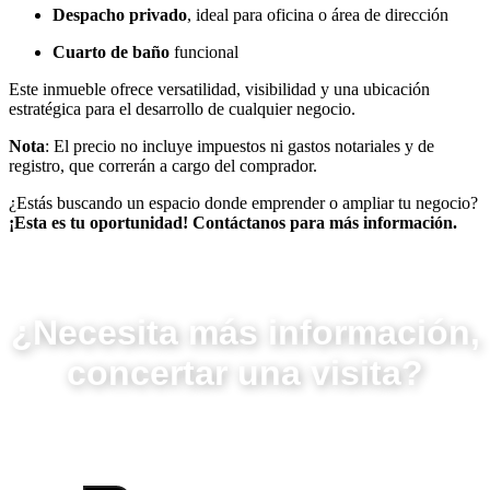
Despacho privado
, ideal para oficina o área de dirección
Cuarto de baño
funcional
Este inmueble ofrece versatilidad, visibilidad y una ubicación
estratégica para el desarrollo de cualquier negocio.
Nota
: El precio no incluye impuestos ni gastos notariales y de
registro, que correrán a cargo del comprador.
¿Estás buscando un espacio donde emprender o ampliar tu negocio?
¡Esta es tu oportunidad! Contáctanos para más información.
¿Necesita más información,
concertar una visita?
"Contacte con nosotros"