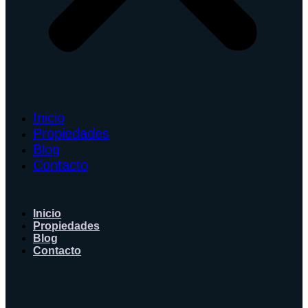
Inicio
Propiedades
Blog
Contacto
Inicio
Propiedades
Blog
Contacto