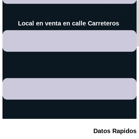
Local en venta en calle Carreteros
Datos Rapidos