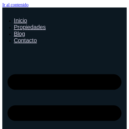
Ir al contenido
Inicio
Propiedades
Blog
Contacto