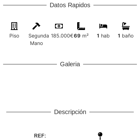
Datos Rapidos
Piso
Segunda
185.000€
69
m²
1
hab
1
baño
Mano
Galeria
Descripción
REF: