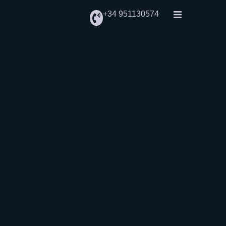
+34 951130574