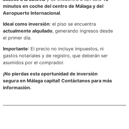
minutos en coche del centro de Málaga y del
Aeropuerto Internacional
.
Ideal como inversión
: el piso se encuentra
actualmente alquilado
, generando ingresos desde
el primer día.
Importante
: El precio no incluye impuestos, ni
gastos notariales y de registro, que deberán ser
asumidos por el comprador.
¡No pierdas esta oportunidad de inversión
segura en Málaga capital! Contáctanos para más
información.