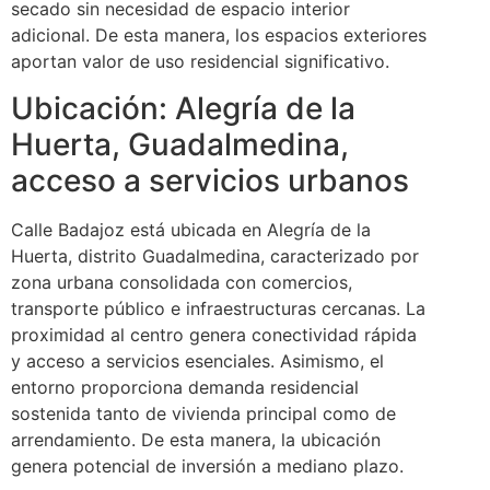
secado sin necesidad de espacio interior
adicional. De esta manera, los espacios exteriores
aportan valor de uso residencial significativo.
Ubicación: Alegría de la
Huerta, Guadalmedina,
acceso a servicios urbanos
Calle Badajoz está ubicada en Alegría de la
Huerta, distrito Guadalmedina, caracterizado por
zona urbana consolidada con comercios,
transporte público e infraestructuras cercanas. La
proximidad al centro genera conectividad rápida
y acceso a servicios esenciales. Asimismo, el
entorno proporciona demanda residencial
sostenida tanto de vivienda principal como de
arrendamiento. De esta manera, la ubicación
genera potencial de inversión a mediano plazo.