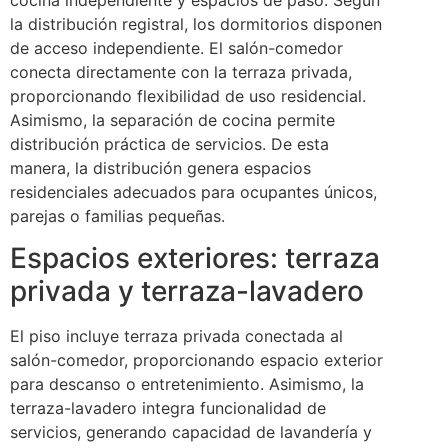
la distribución registral, los dormitorios disponen
de acceso independiente. El salón-comedor
conecta directamente con la terraza privada,
proporcionando flexibilidad de uso residencial.
Asimismo, la separación de cocina permite
distribución práctica de servicios. De esta
manera, la distribución genera espacios
residenciales adecuados para ocupantes únicos,
parejas o familias pequeñas.
Espacios exteriores: terraza
privada y terraza-lavadero
El piso incluye terraza privada conectada al
salón-comedor, proporcionando espacio exterior
para descanso o entretenimiento. Asimismo, la
terraza-lavadero integra funcionalidad de
servicios, generando capacidad de lavandería y