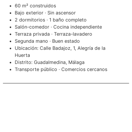
60 m² construidos
Bajo exterior · Sin ascensor
2 dormitorios · 1 baño completo
Salón-comedor · Cocina independiente
Terraza privada · Terraza-lavadero
Segunda mano · Buen estado
Ubicación: Calle Badajoz, 1, Alegría de la
Huerta
Distrito: Guadalmedina, Málaga
Transporte público · Comercios cercanos