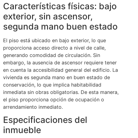
Características físicas: bajo
exterior, sin ascensor,
segunda mano buen estado
El piso está ubicado en bajo exterior, lo que
proporciona acceso directo a nivel de calle,
generando comodidad de circulación. Sin
embargo, la ausencia de ascensor requiere tener
en cuenta la accesibilidad general del edificio. La
vivienda es segunda mano en buen estado de
conservación, lo que implica habitabilidad
inmediata sin obras obligatorias. De esta manera,
el piso proporciona opción de ocupación o
arrendamiento inmediato.
Especificaciones del
inmueble