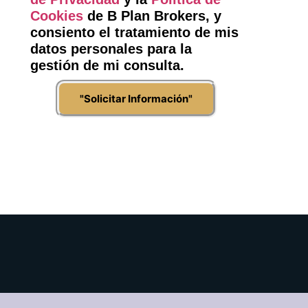
Cookies
de B Plan Brokers, y
consiento el tratamiento de mis
datos personales para la
gestión de mi consulta.
"Solicitar Información"