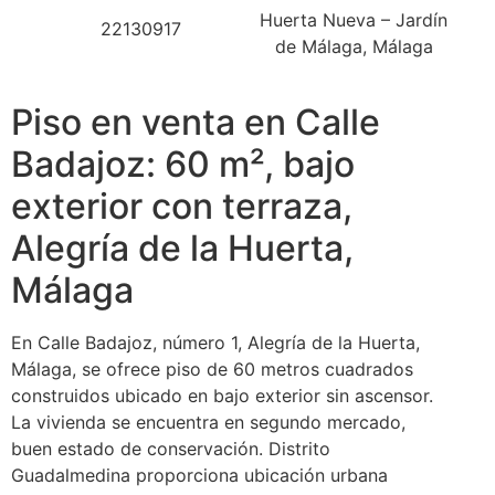
Huerta Nueva – Jardín
22130917
de Málaga, Málaga
Piso en venta en Calle
Badajoz: 60 m², bajo
exterior con terraza,
Alegría de la Huerta,
Málaga
En Calle Badajoz, número 1, Alegría de la Huerta,
Málaga, se ofrece piso de 60 metros cuadrados
construidos ubicado en bajo exterior sin ascensor.
La vivienda se encuentra en segundo mercado,
buen estado de conservación. Distrito
Guadalmedina proporciona ubicación urbana