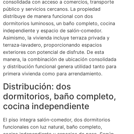
consolidada con acceso a comercios, transporte
público y servicios cercanos. La propiedad
distribuye de manera funcional con dos
dormitorios luminosos, un baño completo, cocina
independiente y espacio de salón-comedor.
Asimismo, la vivienda incluye terraza privada y
terraza-lavadero, proporcionando espacios
exteriores con potencial de disfrute. De esta
manera, la combinación de ubicación consolidada
y distribución funcional genera utilidad tanto para
primera vivienda como para arrendamiento.
Distribución: dos
dormitorios, baño completo,
cocina independiente
El piso integra salón-comedor, dos dormitorios
funcionales con luz natural, baño completo,
cocina independiente y espacios de paso. Según