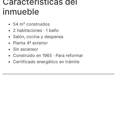
Características del
inmueble
54 m² construidos
2 habitaciones · 1 baño
Salón, cocina y despensa
Planta 4ª exterior
Sin ascensor
Construido en 1965 · Para reformar
Certificado energético en trámite