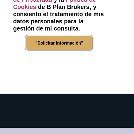
Cookies
de B Plan Brokers, y
consiento el tratamiento de mis
datos personales para la
gestión de mi consulta.
"Solicitar Información"