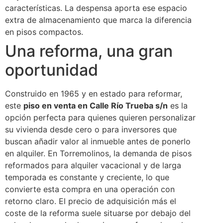
características. La despensa aporta ese espacio
extra de almacenamiento que marca la diferencia
en pisos compactos.
Una reforma, una gran
oportunidad
Construido en 1965 y en estado para reformar,
este
piso en venta en Calle Río Trueba s/n
es la
opción perfecta para quienes quieren personalizar
su vivienda desde cero o para inversores que
buscan añadir valor al inmueble antes de ponerlo
en alquiler. En Torremolinos, la demanda de pisos
reformados para alquiler vacacional y de larga
temporada es constante y creciente, lo que
convierte esta compra en una operación con
retorno claro. El precio de adquisición más el
coste de la reforma suele situarse por debajo del