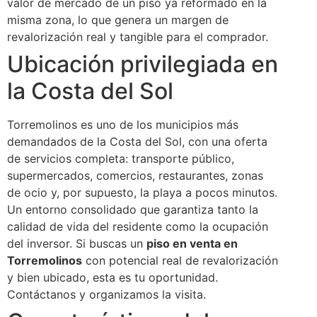
valor de mercado de un piso ya reformado en la
misma zona, lo que genera un margen de
revalorización real y tangible para el comprador.
Ubicación privilegiada en
la Costa del Sol
Torremolinos es uno de los municipios más
demandados de la Costa del Sol, con una oferta
de servicios completa: transporte público,
supermercados, comercios, restaurantes, zonas
de ocio y, por supuesto, la playa a pocos minutos.
Un entorno consolidado que garantiza tanto la
calidad de vida del residente como la ocupación
del inversor. Si buscas un
piso en venta en
Torremolinos
con potencial real de revalorización
y bien ubicado, esta es tu oportunidad.
Contáctanos y organizamos la visita.