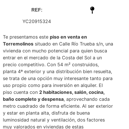
REF:
YC20915324
Te presentamos este
piso en venta en
Torremolinos
situado en Calle Río Trueba s/n, una
vivienda con mucho potencial para quien busca
entrar en el mercado de la Costa del Sol a un
precio competitivo. Con 54 m² construidos,
planta 4ª exterior y una distribución bien resuelta,
se trata de una opción muy interesante tanto para
uso propio como para inversión en alquiler. El
piso cuenta con
2 habitaciones, salón, cocina,
baño completo y despensa
, aprovechando cada
metro cuadrado de forma eficiente. Al ser exterior
y estar en planta alta, disfruta de buena
luminosidad natural y ventilación, dos factores
muy valorados en viviendas de estas