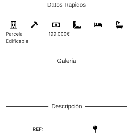
Datos Rapidos
Parcela
199.000€
Edificable
Galeria
Descripción
REF: