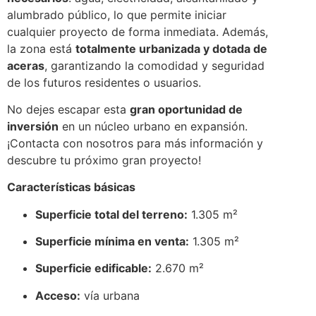
alumbrado público, lo que permite iniciar
cualquier proyecto de forma inmediata. Además,
la zona está
totalmente urbanizada y dotada de
aceras
, garantizando la comodidad y seguridad
de los futuros residentes o usuarios.
No dejes escapar esta
gran oportunidad de
inversión
en un núcleo urbano en expansión.
¡Contacta con nosotros para más información y
descubre tu próximo gran proyecto!
Características básicas
Superficie total del terreno:
1.305 m²
Superficie mínima en venta:
1.305 m²
Superficie edificable:
2.670 m²
Acceso:
vía urbana