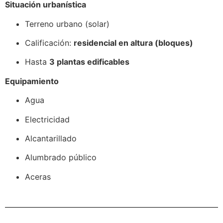
Situación urbanística
Terreno urbano (solar)
Calificación:
residencial en altura (bloques)
Hasta
3 plantas edificables
Equipamiento
Agua
Electricidad
Alcantarillado
Alumbrado público
Aceras