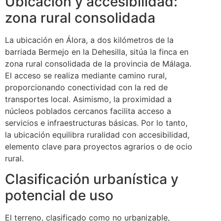
Ubicación y accesibilidad:
zona rural consolidada
La ubicación en Álora, a dos kilómetros de la
barriada Bermejo en la Dehesilla, sitúa la finca en
zona rural consolidada de la provincia de Málaga.
El acceso se realiza mediante camino rural,
proporcionando conectividad con la red de
transportes local. Asimismo, la proximidad a
núcleos poblados cercanos facilita acceso a
servicios e infraestructuras básicas. Por lo tanto,
la ubicación equilibra ruralidad con accesibilidad,
elemento clave para proyectos agrarios o de ocio
rural.
Clasificación urbanística y
potencial de uso
El terreno, clasificado como no urbanizable,