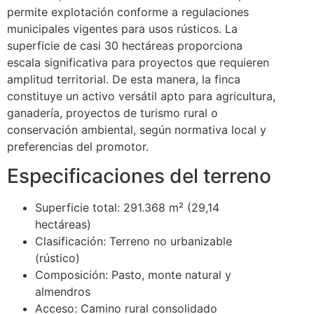
permite explotación conforme a regulaciones
municipales vigentes para usos rústicos. La
superficie de casi 30 hectáreas proporciona
escala significativa para proyectos que requieren
amplitud territorial. De esta manera, la finca
constituye un activo versátil apto para agricultura,
ganadería, proyectos de turismo rural o
conservación ambiental, según normativa local y
preferencias del promotor.
Especificaciones del terreno
Superficie total: 291.368 m² (29,14
hectáreas)
Clasificación: Terreno no urbanizable
(rústico)
Composición: Pasto, monte natural y
almendros
Acceso: Camino rural consolidado