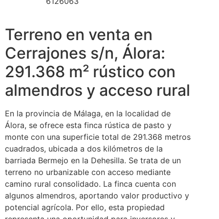
6126063
Terreno en venta en
Cerrajones s/n, Álora:
291.368 m² rústico con
almendros y acceso rural
En la provincia de Málaga, en la localidad de
Álora, se ofrece esta finca rústica de pasto y
monte con una superficie total de 291.368 metros
cuadrados, ubicada a dos kilómetros de la
barriada Bermejo en la Dehesilla. Se trata de un
terreno no urbanizable con acceso mediante
camino rural consolidado. La finca cuenta con
algunos almendros, aportando valor productivo y
potencial agrícola. Por ello, esta propiedad
representa una oportunidad para inversores y