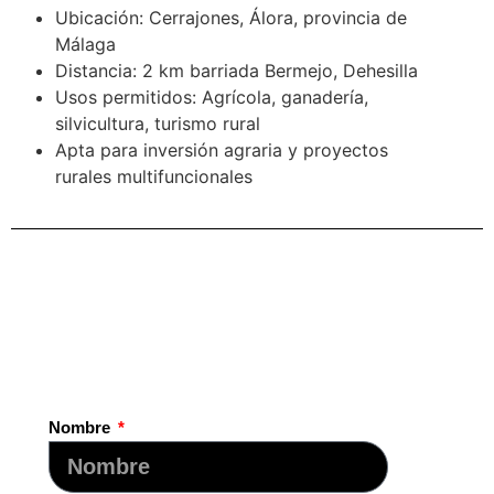
Ubicación: Cerrajones, Álora, provincia de
Málaga
Distancia: 2 km barriada Bermejo, Dehesilla
Usos permitidos: Agrícola, ganadería,
silvicultura, turismo rural
Apta para inversión agraria y proyectos
rurales multifuncionales
Nombre