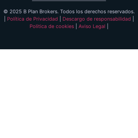
© 2025 B Plan Brokers. Todos los derechos reservados.
|
Política de Privacidad
|
Descargo de responsabilidad
|
Politica de cookies
|
Aviso Legal
|