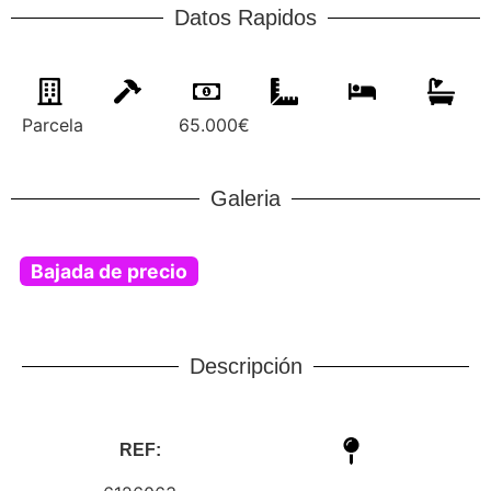
Datos Rapidos
Parcela
65.000€
Galeria
Bajada de precio
Descripción
REF: