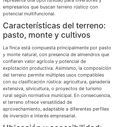
empresarios que buscan terreno rústico con
potencial multifuncional.
Características del terreno:
pasto, monte y cultivos
La finca está compuesta principalmente por pasto
y monte natural, con presencia de almendros que
confieren valor agrícola y potencial de
explotación productiva. Asimismo, la composición
del terreno permite múltiples usos compatibles
con su clasificación rústica: agricultura, ganadería
extensiva, silvicultura, o proyectos de turismo
rural según normativa municipal. En consecuencia,
el terreno ofrece versatilidad de
aprovechamiento, adaptable a diferentes perfiles
de inversión e interés empresarial.